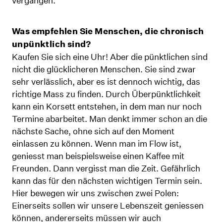
vergangen.
Was empfehlen Sie Menschen, die chronisch
unpünktlich sind?
Kaufen Sie sich eine Uhr! Aber die pünktlichen sind
nicht die glücklicheren Menschen. Sie sind zwar
sehr verlässlich, aber es ist dennoch wichtig, das
richtige Mass zu finden. Durch Überpünktlichkeit
kann ein Korsett entstehen, in dem man nur noch
Termine abarbeitet. Man denkt immer schon an die
nächste Sache, ohne sich auf den Moment
einlassen zu können. Wenn man im Flow ist,
geniesst man beispielsweise einen Kaffee mit
Freunden. Dann vergisst man die Zeit. Gefährlich
kann das für den nächsten wichtigen Termin sein.
Hier bewegen wir uns zwischen zwei Polen:
Einerseits sollen wir unsere Lebenszeit geniessen
können, andererseits müssen wir auch