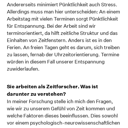
Andererseits minimiert Pünktlichkeit auch Stress.
Allerdings muss man hier unterscheiden: An einem
Arbeitstag mit vielen Terminen sorgt Pünktlichkeit
für Entspannung. Bei der Arbeit sind wir
terminorientiert, da hilft zeitliche Struktur und das
Einhalten von Zeitfenstern. Anders ist es in den
Ferien. An freien Tagen geht es darum, sich treiben
zu lassen, fernab der Uhrzeitorientierung. Termine
würden in diesem Fall unserer Entspannung
zuwiderlaufen.
Sie arbeiten als Zeitforscher. Was ist
darunter zu verstehen?
In meiner Forschung stelle ich mich den Fragen,
wie wir zu unserem Gefühl von Zeit kommen und
welche Faktoren dieses beeinflussen. Dies sowohl
vor einem psychologisch-neurowissenschaftlichen