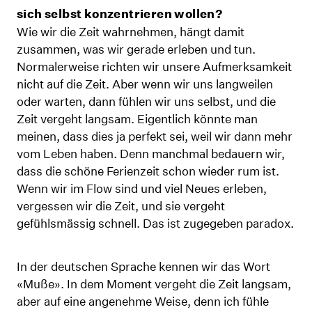
sich selbst konzentrieren wollen?
Wie wir die Zeit wahrnehmen, hängt damit
zusammen, was wir gerade erleben und tun.
Normalerweise richten wir unsere Aufmerksamkeit
nicht auf die Zeit. Aber wenn wir uns langweilen
oder warten, dann fühlen wir uns selbst, und die
Zeit vergeht langsam. Eigentlich könnte man
meinen, dass dies ja perfekt sei, weil wir dann mehr
vom Leben haben. Denn manchmal bedauern wir,
dass die schöne Ferienzeit schon wieder rum ist.
Wenn wir im Flow sind und viel Neues erleben,
vergessen wir die Zeit, und sie vergeht
gefühlsmässig schnell. Das ist zugegeben paradox.
In der deutschen Sprache kennen wir das Wort
«Muße». In dem Moment vergeht die Zeit langsam,
aber auf eine angenehme Weise, denn ich fühle