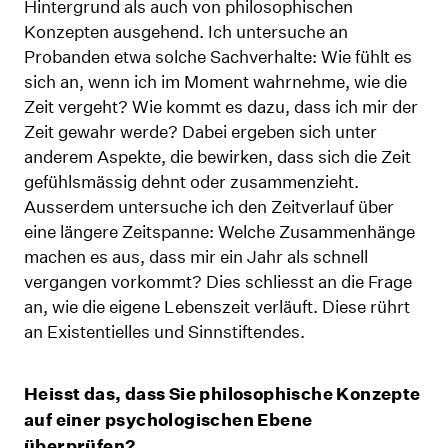
Hintergrund als auch von philosophischen
Konzepten ausgehend. Ich untersuche an
Probanden etwa solche Sachverhalte: Wie fühlt es
sich an, wenn ich im Moment wahrnehme, wie die
Zeit vergeht? Wie kommt es dazu, dass ich mir der
Zeit gewahr werde? Dabei ergeben sich unter
anderem Aspekte, die bewirken, dass sich die Zeit
gefühlsmässig dehnt oder zusammenzieht.
Ausserdem untersuche ich den Zeitverlauf über
eine längere Zeitspanne: Welche Zusammenhänge
machen es aus, dass mir ein Jahr als schnell
vergangen vorkommt? Dies schliesst an die Frage
an, wie die eigene Lebenszeit verläuft. Diese rührt
an Existentielles und Sinnstiftendes.
Heisst das, dass Sie philosophische Konzepte
auf einer psychologischen Ebene
überprüfen?