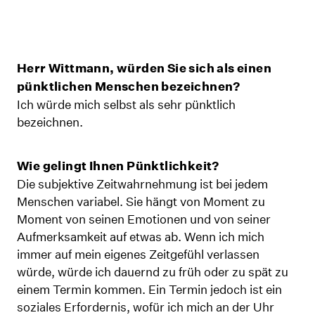
Herr Wittmann, würden Sie sich als einen
pünktlichen Menschen bezeichnen?
Ich würde mich selbst als sehr pünktlich
bezeichnen.
Wie gelingt Ihnen Pünktlichkeit?
Die subjektive Zeitwahrnehmung ist bei jedem
Menschen variabel. Sie hängt von Moment zu
Moment von seinen Emotionen und von seiner
Aufmerksamkeit auf etwas ab. Wenn ich mich
immer auf mein eigenes Zeitgefühl verlassen
würde, würde ich dauernd zu früh oder zu spät zu
einem Termin kommen. Ein Termin jedoch ist ein
soziales Erfordernis, wofür ich mich an der Uhr