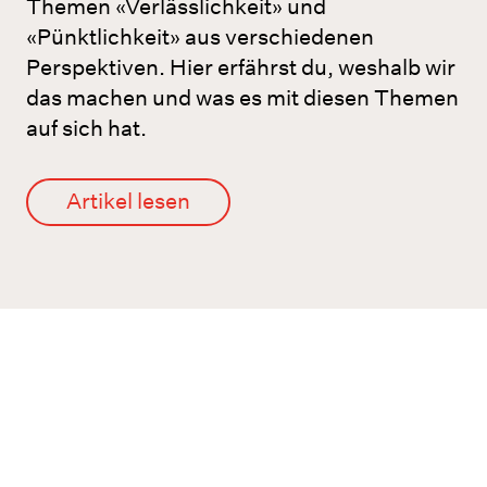
Themen «Verlässlichkeit» und
«Pünktlichkeit» aus verschiedenen
Perspektiven. Hier erfährst du, weshalb wir
das machen und was es mit diesen Themen
auf sich hat.
Artikel lesen