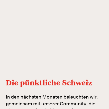
Die pünktliche Schweiz
In den nächsten Monaten beleuchten wir,
gemeinsam mit unserer Community, die