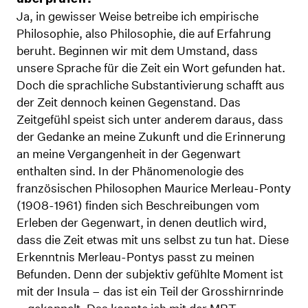
Ja, in gewisser Weise betreibe ich empirische
Philosophie, also Philosophie, die auf Erfahrung
beruht. Beginnen wir mit dem Umstand, dass
unsere Sprache für die Zeit ein Wort gefunden hat.
Doch die sprachliche Substantivierung schafft aus
der Zeit dennoch keinen Gegenstand. Das
Zeitgefühl speist sich unter anderem daraus, dass
der Gedanke an meine Zukunft und die Erinnerung
an meine Vergangenheit in der Gegenwart
enthalten sind. In der Phänomenologie des
französischen Philosophen Maurice Merleau-Ponty
(1908-1961) finden sich Beschreibungen vom
Erleben der Gegenwart, in denen deutlich wird,
dass die Zeit etwas mit uns selbst zu tun hat. Diese
Erkenntnis Merleau-Pontys passt zu meinen
Befunden. Denn der subjektiv gefühlte Moment ist
mit der Insula – das ist ein Teil der Grosshirnrinde