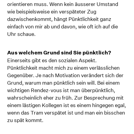
orientieren muss. Wenn kein äusserer Umstand
wie beispielsweise ein verspäteter Zug
dazwischenkommt, hängt Pünktlichkeit ganz
einfach von mir ab und davon, wie oft ich auf die
Uhr schaue.
Aus welchem Grund sind Sie pünktlich?
Einerseits gibt es den sozialen Aspekt.
Pünktlichkeit macht mich zu einem verlässlichen
Gegenüber. Je nach Motivation verändert sich der
Grund, warum man pünktlich sein will. Bei einem
wichtigen Rendez-vous ist man überpünktlich,
wahrscheinlich eher zu früh. Zur Besprechung mit
einem lästigen Kollegen ist es einem hingegen egal,
wenn das Tram verspätet ist und man ein bisschen
zu spät kommt.