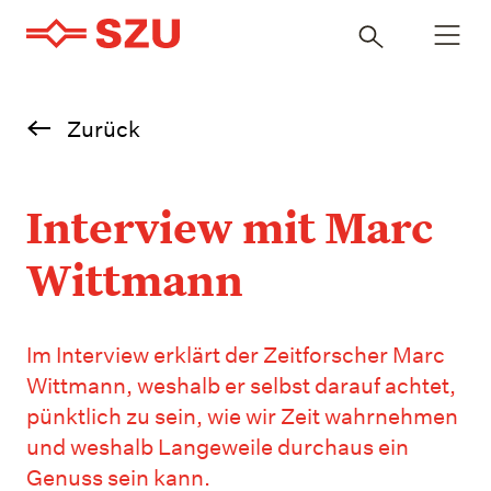
Navigatio
Inhalt
öffnen
durchsuchen
Zurück
Interview mit Marc
Wittmann
Im Interview erklärt der Zeitforscher Marc
Wittmann, weshalb er selbst darauf achtet,
pünktlich zu sein, wie wir Zeit wahrnehmen
und weshalb Langeweile durchaus ein
Genuss sein kann.