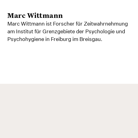
Marc Wittmann
Marc Wittmann ist Forscher für Zeitwahrnehmung
am Institut für Grenzgebiete der Psychologie und
Psychohygiene in Freiburg im Breisgau.