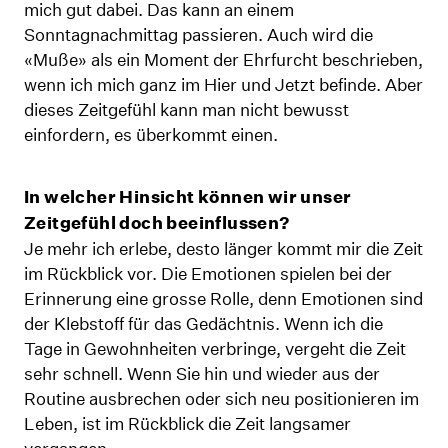
mich gut dabei. Das kann an einem
Sonntagnachmittag passieren. Auch wird die
«Muße» als ein Moment der Ehrfurcht beschrieben,
wenn ich mich ganz im Hier und Jetzt befinde. Aber
dieses Zeitgefühl kann man nicht bewusst
einfordern, es überkommt einen.
In welcher Hinsicht können wir unser
Zeitgefühl doch beeinflussen?
Je mehr ich erlebe, desto länger kommt mir die Zeit
im Rückblick vor. Die Emotionen spielen bei der
Erinnerung eine grosse Rolle, denn Emotionen sind
der Klebstoff für das Gedächtnis. Wenn ich die
Tage in Gewohnheiten verbringe, vergeht die Zeit
sehr schnell. Wenn Sie hin und wieder aus der
Routine ausbrechen oder sich neu positionieren im
Leben, ist im Rückblick die Zeit langsamer