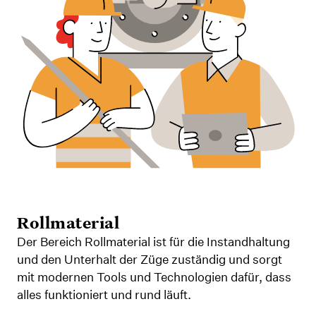
Rollmaterial
Der Bereich Rollmaterial ist für die Instandhaltung
und den Unterhalt der Züge zuständig und sorgt
mit modernen Tools und Technologien dafür, dass
alles funktioniert und rund läuft.