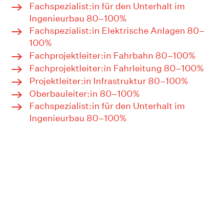
Fachspezialist:in für den Unterhalt im
Ingenieurbau 80–100%
Fachspezialist:in Elektrische Anlagen 80–
100%
Fachprojektleiter:in Fahrbahn 80–100%
Fachprojektleiter:in Fahrleitung 80–100%
Projektleiter:in Infrastruktur 80–100%
Oberbauleiter:in 80–100%
Fachspezialist:in für den Unterhalt im
Ingenieurbau 80–100%