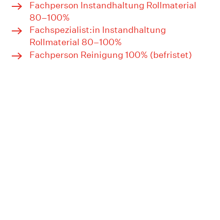
Fachperson Instandhaltung Rollmaterial
80–100%
Fachspezialist:in Instandhaltung
Rollmaterial 80–100%
Fachperson Reinigung 100% (befristet)