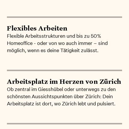
Flexibles Arbeiten
Flexible Arbeitsstrukturen und bis zu 50%
Homeoffice - oder von wo auch immer – sind
möglich, wenn es deine Tätigkeit zulässt.
Arbeitsplatz im Herzen von Zürich
Ob zentral im Giesshübel oder unterwegs zu den
schönsten Aussichtspunkten über Zürich: Dein
Arbeitsplatz ist dort, wo Zürich lebt und pulsiert.