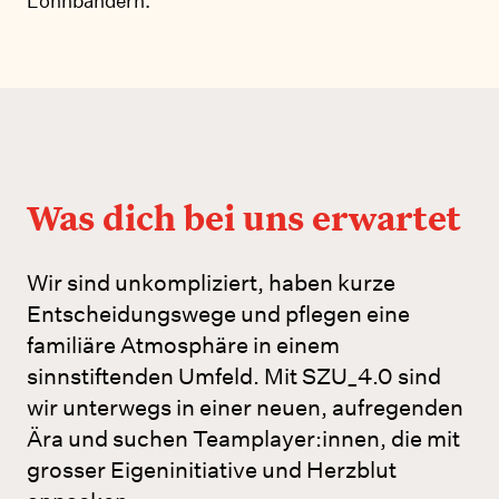
Lohnbändern.
Was dich bei uns erwartet
Wir sind unkompliziert, haben kurze
Entscheidungswege und pflegen eine
familiäre Atmosphäre in einem
sinnstiftenden Umfeld. Mit SZU_4.0 sind
wir unterwegs in einer neuen, aufregenden
Ära und suchen Teamplayer:innen, die mit
grosser Eigeninitiative und Herzblut