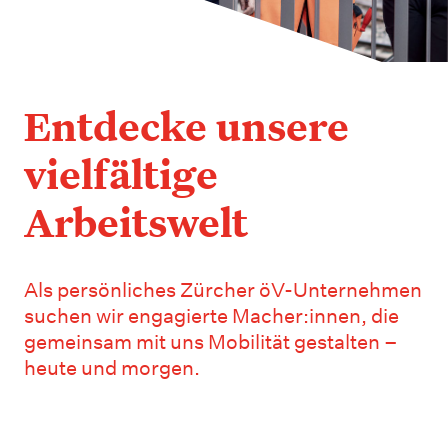
Entdecke unsere
vielfältige
Arbeitswelt
Als persönliches Zürcher öV-Unternehmen
suchen wir engagierte Macher:innen, die
gemeinsam mit uns Mobilität gestalten –
heute und morgen.