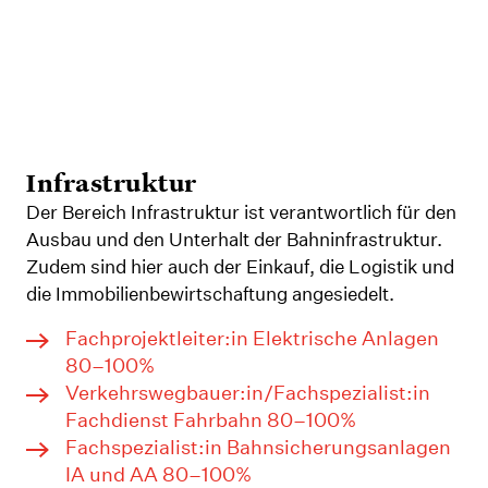
Infrastruktur
Der Bereich Infrastruktur ist verantwortlich für den
Ausbau und den Unterhalt der Bahninfrastruktur.
Zudem sind hier auch der Einkauf, die Logistik und
die Immobilienbewirtschaftung angesiedelt.
Fachprojektleiter:in Elektrische Anlagen
80–100%
Verkehrswegbauer:in/Fachspezialist:in
Fachdienst Fahrbahn 80–100%
Fachspezialist:in Bahnsicherungsanlagen
IA und AA 80–100%