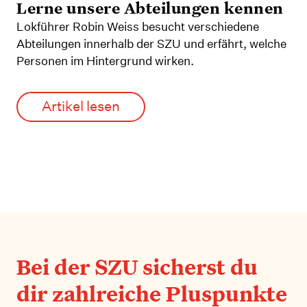
Lerne unsere Abteilungen kennen
Lokführer Robin Weiss besucht verschiedene
Abteilungen innerhalb der SZU und erfährt, welche
Personen im Hintergrund wirken.
Artikel lesen
Bei der SZU sicherst du
dir zahlreiche Pluspunkte