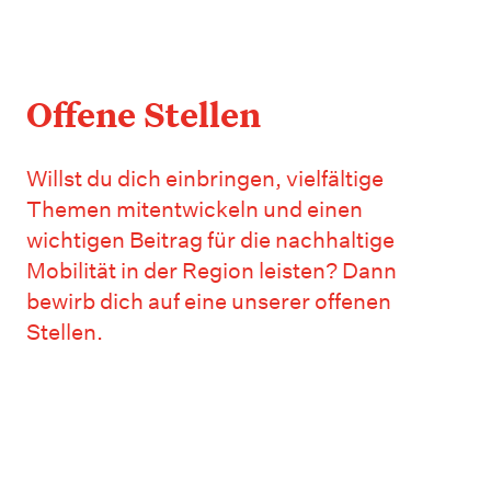
Offene Stellen
Willst du dich einbringen, vielfältige
Themen mitentwickeln und einen
wichtigen Beitrag für die nachhaltige
Mobilität in der Region leisten? Dann
bewirb dich auf eine unserer offenen
Stellen.