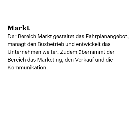
Markt
Der Bereich Markt gestaltet das Fahrplanangebot,
managt den Busbetrieb und entwickelt das
Unternehmen weiter. Zudem übernimmt der
Bereich das Marketing, den Verkauf und die
Kommunikation.