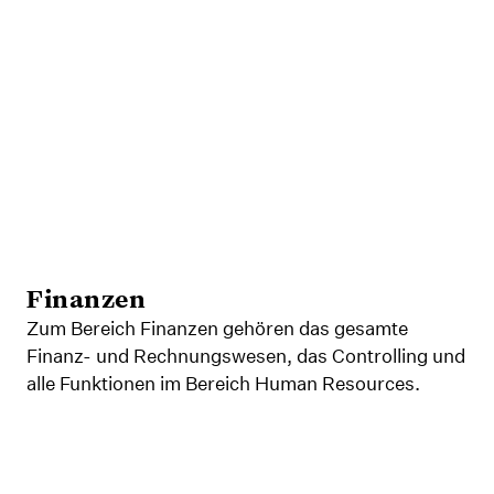
Finanzen
Zum Bereich Finanzen gehören das gesamte
Finanz- und Rechnungswesen, das Controlling und
alle Funktionen im Bereich Human Resources.