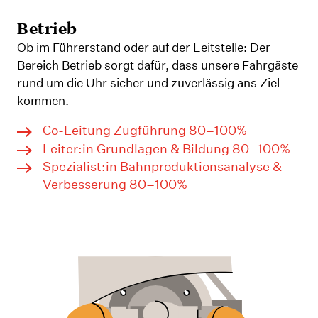
Betrieb
Ob im Führerstand oder auf der Leitstelle: Der
Bereich Betrieb sorgt dafür, dass unsere Fahrgäste
rund um die Uhr sicher und zuverlässig ans Ziel
kommen.
Co-Leitung Zugführung 80–100%
Leiter:in Grundlagen & Bildung 80–100%
Spezialist:in Bahnproduktionsanalyse &
Verbesserung 80–100%