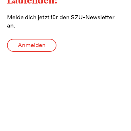
Laufenden!
Melde dich jetzt für den SZU-Newsletter
an.
Anmelden