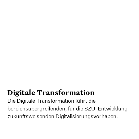
Digitale Transformation
Die Digitale Transformation führt die
bereichsübergreifenden, für die SZU-Entwicklung
zukunftsweisenden Digitalisierungsvorhaben.