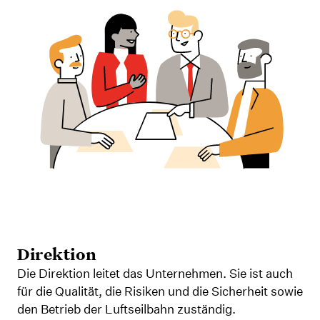
Direktion
Die Direktion leitet das Unternehmen. Sie ist auch
für die Qualität, die Risiken und die Sicherheit sowie
den Betrieb der Luftseilbahn zuständig.