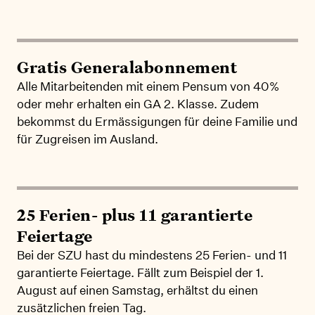
Gratis Generalabonnement
Alle Mitarbeitenden mit einem Pensum von 40%
oder mehr erhalten ein GA 2. Klasse. Zudem
bekommst du Ermässigungen für deine Familie und
für Zugreisen im Ausland.
25 Ferien- plus 11 garantierte
Feiertage
Bei der SZU hast du mindestens 25 Ferien- und 11
garantierte Feiertage. Fällt zum Beispiel der 1.
August auf einen Samstag, erhältst du einen
zusätzlichen freien Tag.