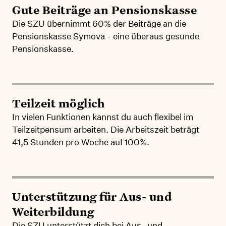
Gute Beiträge an Pensionskasse
Die SZU übernimmt 60% der Beiträge an die
Pensionskasse Symova - eine überaus gesunde
Pensionskasse.
Teilzeit möglich
In vielen Funktionen kannst du auch flexibel im
Teilzeitpensum arbeiten. Die Arbeitszeit beträgt
41,5 Stunden pro Woche auf 100%.
Unterstützung für Aus- und
Weiterbildung
Die SZU unterstützt dich bei Aus- und