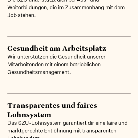
Weiterbildungen, die im Zusammenhang mit dem
Job stehen.
Gesundheit am Arbeitsplatz
Wir unterstützen die Gesundheit unserer
Mitarbeitenden mit einem betrieblichen
Gesundheitsmanagement.
Transparentes und faires
Lohnsystem
Das SZU-Lohnsystem garantiert dir eine faire und
marktgerechte Entlöhnung mit transparenten