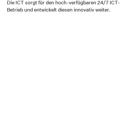
Die ICT sorgt für den hoch-verfügbaren 24/7 ICT-
Betrieb und entwickelt diesen innovativ weiter.