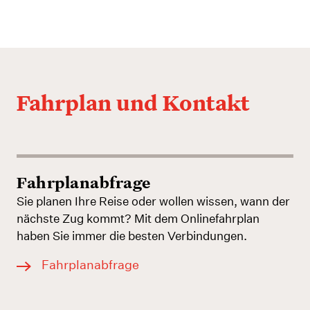
Fahrplan und Kontakt
Fahrplanabfrage
Sie planen Ihre Reise oder wollen wissen, wann der
nächste Zug kommt? Mit dem Onlinefahrplan
haben Sie immer die besten Verbindungen.
Fahrplanabfrage