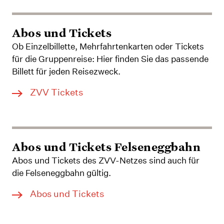
Abos und Tickets
Ob Einzelbillette, Mehrfahrtenkarten oder Tickets
für die Gruppenreise: Hier finden Sie das passende
Billett für jeden Reisezweck.
ZVV Tickets
Abos und Tickets Felseneggbahn
Abos und Tickets des ZVV-Netzes sind auch für
die Felseneggbahn gültig.
Abos und Tickets