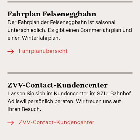
Fahrplan Felseneggbahn
Der Fahrplan der Felseneggbahn ist saisonal
unterschiedlich. Es gibt einen Sommerfahrplan und
einen Winterfahrplan.
Fahrplanübersicht
ZVV-Contact-Kundencenter
Lassen Sie sich im Kundencenter im SZU-Bahnhof
Adliswil persönlich beraten. Wir freuen uns auf
Ihren Besuch.
ZVV-Contact-Kundencenter