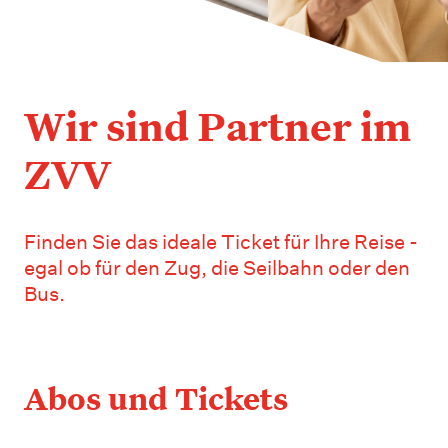
Wir sind Partner im
ZVV
Finden Sie das ideale Ticket für Ihre Reise -
egal ob für den Zug, die Seilbahn oder den
Bus.
Abos und Tickets