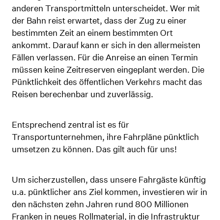
anderen Transportmitteln unterscheidet. Wer mit
der Bahn reist erwartet, dass der Zug zu einer
bestimmten Zeit an einem bestimmten Ort
ankommt. Darauf kann er sich in den allermeisten
Fällen verlassen. Für die Anreise an einen Termin
müssen keine Zeitreserven eingeplant werden. Die
Pünktlichkeit des öffentlichen Verkehrs macht das
Reisen berechenbar und zuverlässig.
Entsprechend zentral ist es für
Transportunternehmen, ihre Fahrpläne pünktlich
umsetzen zu können. Das gilt auch für uns!
Um sicherzustellen, dass unsere Fahrgäste künftig
u.a. pünktlicher ans Ziel kommen, investieren wir in
den nächsten zehn Jahren rund 800 Millionen
Franken in neues Rollmaterial, in die Infrastruktur