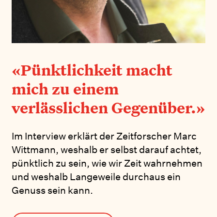
«Pünktlichkeit macht
mich zu einem
verlässlichen Gegenüber.»
Im Interview erklärt der Zeitforscher Marc
Wittmann, weshalb er selbst darauf achtet,
pünktlich zu sein, wie wir Zeit wahrnehmen
und weshalb Langeweile durchaus ein
Genuss sein kann.