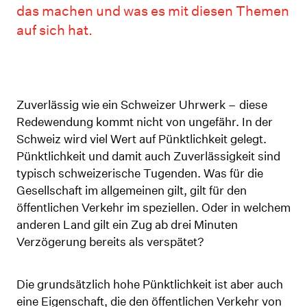
das machen und was es mit diesen Themen
auf sich hat.
Zuverlässig wie ein Schweizer Uhrwerk – diese
Redewendung kommt nicht von ungefähr. In der
Schweiz wird viel Wert auf Pünktlichkeit gelegt.
Pünktlichkeit und damit auch Zuverlässigkeit sind
typisch schweizerische Tugenden. Was für die
Gesellschaft im allgemeinen gilt, gilt für den
öffentlichen Verkehr im speziellen. Oder in welchem
anderen Land gilt ein Zug ab drei Minuten
Verzögerung bereits als verspätet?
Die grundsätzlich hohe Pünktlichkeit ist aber auch
eine Eigenschaft, die den öffentlichen Verkehr von