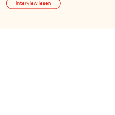
Interview lesen