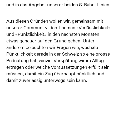
und in das Angebot unserer beiden S-Bahn-Linien.
Aus diesen Gründen wollen wir, gemeinsam mit
unserer Community, den Themen «Verlässlichkeit»
und «Pünktlichkeit» in den nächsten Monaten
etwas genauer auf den Grund gehen. Unter
anderem beleuchten wir Fragen wie, weshalb
Pünktlichkeit gerade in der Schweiz so eine grosse
Bedeutung hat, wieviel Verspätung wir im Alltag
ertragen oder welche Voraussetzungen erfüllt sein
müssen, damit ein Zug überhaupt pünktlich und
damit zuverlässig unterwegs sein kann.