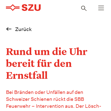
Navigatio
Inhalt
öffnen
durchsuchen
Zurück
Rund um die Uhr
bereit für den
Ernstfall
Bei Bränden oder Unfällen auf den
Schweizer Schienen rückt die SBB
Feuerwehr – Intervention aus. Der Lösch-