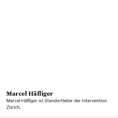
Marcel Häfliger
Marcel Häfliger ist Standortleiter der Intervention
Zürich.