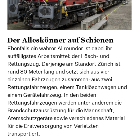
Der Alleskönner auf Schienen
Ebenfalls ein wahrer Allrounder ist dabei ihr
auffälligstes Arbeitsmittel: der Lösch- und
Rettungszug. Derjenige am Standort Zürich ist
rund 80 Meter lang und setzt sich aus vier
einzelnen Fahrzeugen zusammen: aus zwei
Rettungsfahrzeugen, einem Tanklöschwagen und
einem Gerätefahrzeug. In den beiden
Rettungsfahrzeugen werden unter anderem die
Brandschutzausrüstung für die Mannschaft,
Atemschutzgeräte sowie verschiedenes Material
für die Erstversorgung von Verletzten
transportiert.