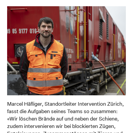
Marcel Häfliger, Standortleiter Intervention Zürich,
fasst die Aufgaben seines Teams so zusammen:
«Wir löschen Brände auf und neben der Schiene,
zudem intervenieren wir bei blockierten Zügen,