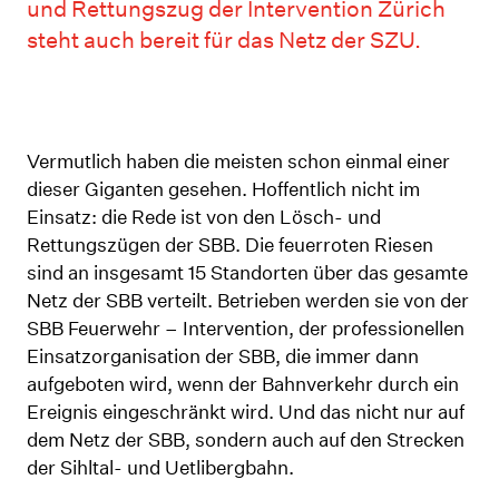
und Rettungszug der Intervention Zürich
steht auch bereit für das Netz der SZU.
Vermutlich haben die meisten schon einmal einer
dieser Giganten gesehen. Hoffentlich nicht im
Einsatz: die Rede ist von den Lösch- und
Rettungszügen der SBB. Die feuerroten Riesen
sind an insgesamt 15 Standorten über das gesamte
Netz der SBB verteilt. Betrieben werden sie von der
SBB Feuerwehr – Intervention, der professionellen
Einsatzorganisation der SBB, die immer dann
aufgeboten wird, wenn der Bahnverkehr durch ein
Ereignis eingeschränkt wird. Und das nicht nur auf
dem Netz der SBB, sondern auch auf den Strecken
der Sihltal- und Uetlibergbahn.