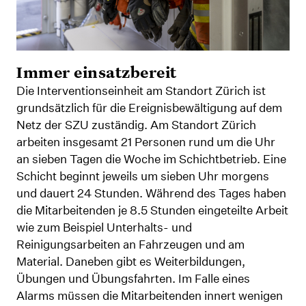
Immer einsatzbereit
Die Interventionseinheit am Standort Zürich ist
grundsätzlich für die Ereignisbewältigung auf dem
Netz der SZU zuständig. Am Standort Zürich
arbeiten insgesamt 21 Personen rund um die Uhr
an sieben Tagen die Woche im Schichtbetrieb. Eine
Schicht beginnt jeweils um sieben Uhr morgens
und dauert 24 Stunden. Während des Tages haben
die Mitarbeitenden je 8.5 Stunden eingeteilte Arbeit
wie zum Beispiel Unterhalts- und
Reinigungsarbeiten an Fahrzeugen und am
Material. Daneben gibt es Weiterbildungen,
Übungen und Übungsfahrten. Im Falle eines
Alarms müssen die Mitarbeitenden innert wenigen