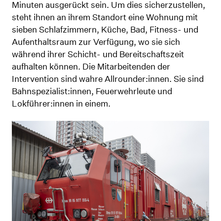
Minuten ausgerückt sein. Um dies sicherzustellen,
steht ihnen an ihrem Standort eine Wohnung mit
sieben Schlafzimmern, Küche, Bad, Fitness- und
Aufenthaltsraum zur Verfügung, wo sie sich
während ihrer Schicht- und Bereitschaftszeit
aufhalten können. Die Mitarbeitenden der
Intervention sind wahre Allrounder:innen. Sie sind
Bahnspezialist:innen, Feuerwehrleute und
Lokführer:innen in einem.