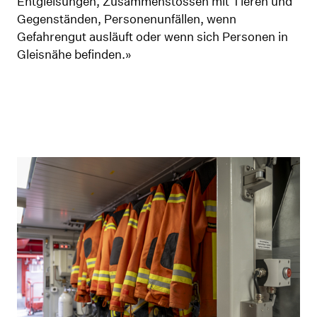
Entgleisungen, Zusammenstössen mit Tieren und
Gegenständen, Personenunfällen, wenn
Gefahrengut ausläuft oder wenn sich Personen in
Gleisnähe befinden.»