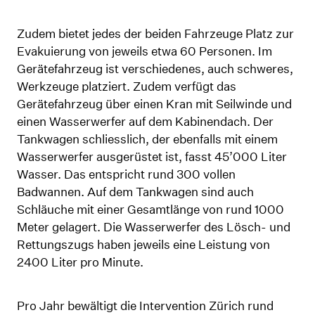
Zudem bietet jedes der beiden Fahrzeuge Platz zur
Evakuierung von jeweils etwa 60 Personen. Im
Gerätefahrzeug ist verschiedenes, auch schweres,
Werkzeuge platziert. Zudem verfügt das
Gerätefahrzeug über einen Kran mit Seilwinde und
einen Wasserwerfer auf dem Kabinendach. Der
Tankwagen schliesslich, der ebenfalls mit einem
Wasserwerfer ausgerüstet ist, fasst 45’000 Liter
Wasser. Das entspricht rund 300 vollen
Badwannen. Auf dem Tankwagen sind auch
Schläuche mit einer Gesamtlänge von rund 1000
Meter gelagert. Die Wasserwerfer des Lösch- und
Rettungszugs haben jeweils eine Leistung von
2400 Liter pro Minute.
Pro Jahr bewältigt die Intervention Zürich rund