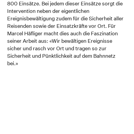
800 Einsätze. Bei jedem dieser Einsätze sorgt die
Intervention neben der eigentlichen
Ereignisbewältigung zudem für die Sicherheit aller
Reisenden sowie der Einsatzkräfte vor Ort. Für
Marcel Häfliger macht dies auch die Faszination
seiner Arbeit aus: «Wir bewältigen Ereignisse
sicher und rasch vor Ort und tragen so zur
Sicherheit und Pünktlichkeit auf dem Bahnnetz
bei.»
Marcel
Häfliger