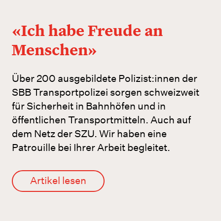
«Ich habe Freude an
Menschen»
Über 200 ausgebildete Polizist:innen der
SBB Transportpolizei sorgen schweizweit
für Sicherheit in Bahnhöfen und in
öffentlichen Transportmitteln. Auch auf
dem Netz der SZU. Wir haben eine
Patrouille bei Ihrer Arbeit begleitet.
Artikel lesen