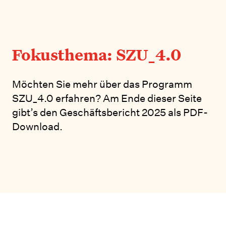
Fokusthema: SZU_4.0
Möchten Sie mehr über das Programm
SZU_4.0 erfahren? Am Ende dieser Seite
gibt’s den Geschäftsbericht 2025 als PDF-
Download.