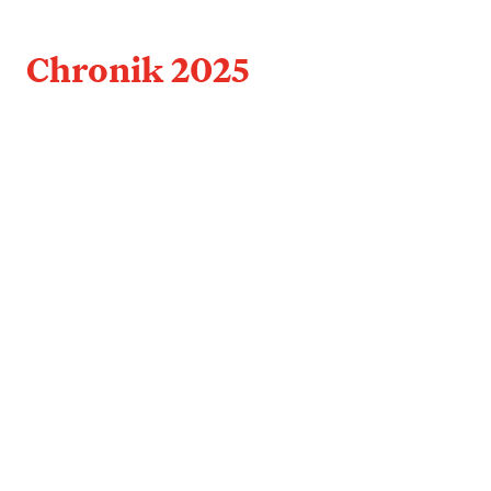
Chronik 2025