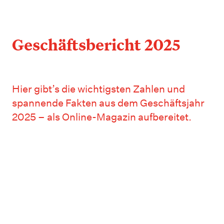
Geschäftsbericht 2025
Hier gibt’s die wichtigsten Zahlen und
spannende Fakten aus dem Geschäftsjahr
2025 – als Online-Magazin aufbereitet.