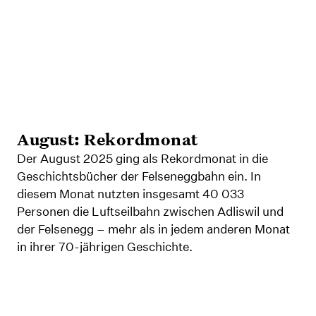
August: Rekordmonat
Der August 2025 ging als Rekordmonat in die
Geschichtsbücher der Felseneggbahn ein. In
diesem Monat nutzten insgesamt 40 033
Personen die Luftseilbahn zwischen Adliswil und
der Felsenegg – mehr als in jedem anderen Monat
in ihrer 70-jährigen Geschichte.