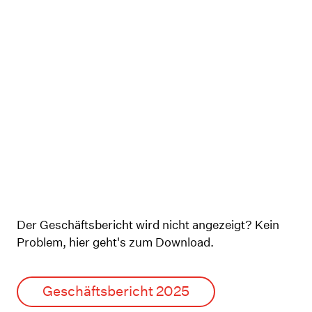
Geschäftsbericht
Der Geschäftsbericht wird nicht angezeigt? Kein
Problem, hier geht's zum Download.
Geschäftsbericht 2025