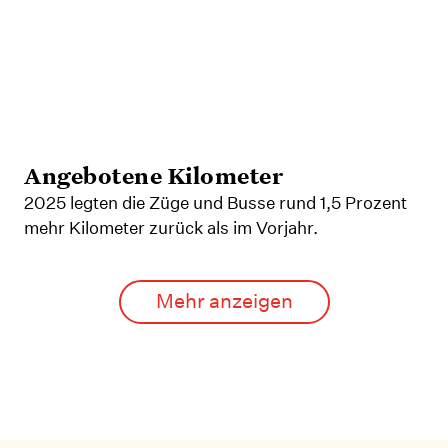
Angebotene Kilometer
2025 legten die Züge und Busse rund 1,5 Prozent
mehr Kilometer zurück als im Vorjahr.
Mehr anzeigen