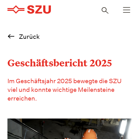
Navigatio
Inhalt
öffnen
durchsuchen
Zurück
Geschäftsbericht 2025
Im Geschäftsjahr 2025 bewegte die SZU
viel und konnte wichtige Meilensteine
erreichen.