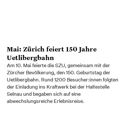
Mai: Zürich feiert 150 Jahre
Uetlibergbahn
Am 10. Mai feierte die SZU, gemeinsam mit der
Zürcher Bevölkerung, den 150. Geburtstag der
Uetlibergbahn. Rund 1200 Besucher:innen folgten
der Einladung ins Kraftwerk bei der Haltestelle
Selnau und begaben sich auf eine
abwechslungsreiche Erlebnisreise.