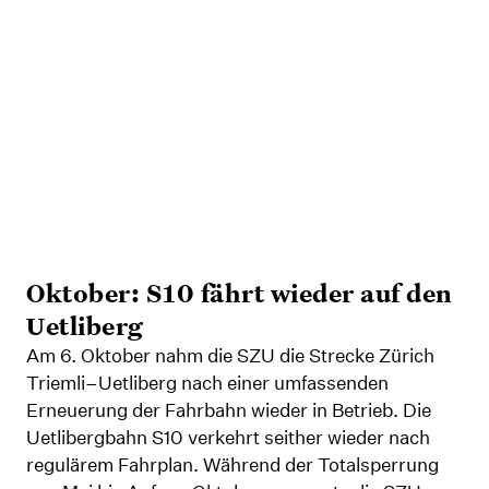
Oktober: S10 fährt wieder auf den
Uetliberg
Am 6. Oktober nahm die SZU die Strecke Zürich
Triemli–Uetliberg nach einer umfassenden
Erneuerung der Fahrbahn wieder in Betrieb. Die
Uetlibergbahn S10 verkehrt seither wieder nach
regulärem Fahrplan. Während der Totalsperrung