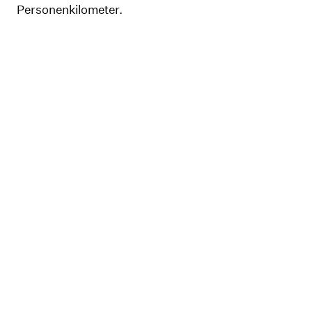
Personenkilometer.