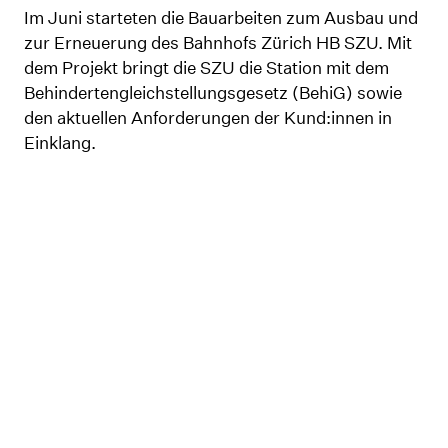
Im Juni starteten die Bauarbeiten zum Ausbau und
zur Erneuerung des Bahnhofs Zürich HB SZU. Mit
dem Projekt bringt die SZU die Station mit dem
Behindertengleichstellungsgesetz (BehiG) sowie
den aktuellen Anforderungen der Kund:innen in
Einklang.