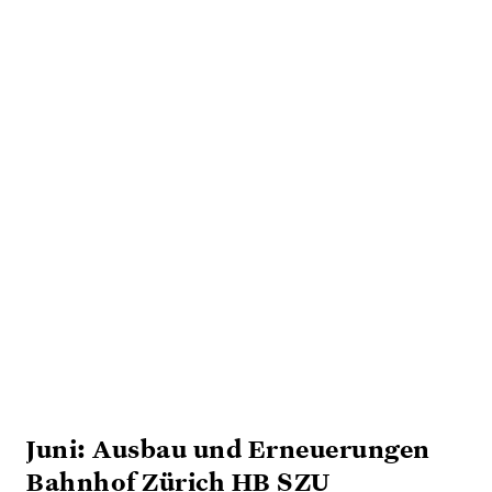
Juni: Ausbau und Erneuerungen
Bahnhof Zürich HB SZU