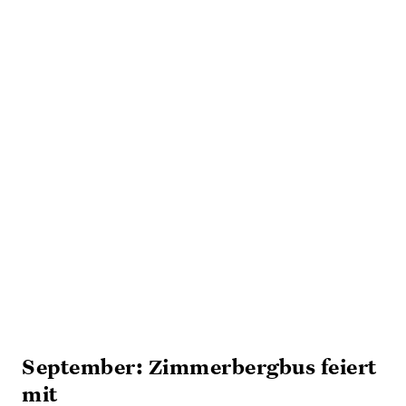
September: Zimmerbergbus feiert
mit