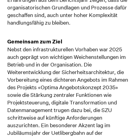
organisatorischen Grundlagen und Prozesse dafür
geschaffen sind, auch unter hoher Komplexität
handlungsfähig zu bleiben.
Gemeinsam zum Ziel
Nebst den infrastrukturellen Vorhaben war 2025
auch geprägt von wichtigen Weichenstellungen im
Betrieb und in der Organisation. Die
Weiterentwicklung der Sicherheitsarchitektur, die
Vorbereitung eines dichteren Angebots im Rahmen
des Projekts «Optima Angebotskonzept 2035»
sowie die Stärkung zentraler Funktionen wie
Projektsteuerung, digitale Transformation und
Datenmanagement trugen dazu bei, die SZU
schrittweise auf künftige Anforderungen
auszurichten. Ein besonderer Akzent lag im
Jubiläumsjahr der Uetlibergbahn auf der