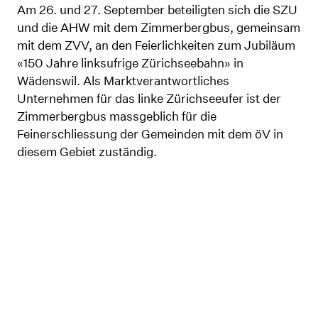
Am 26. und 27. September beteiligten sich die SZU
und die AHW mit dem Zimmerbergbus, gemeinsam
mit dem ZVV, an den Feierlichkeiten zum Jubiläum
«150 Jahre linksufrige Zürichseebahn» in
Wädenswil. Als Marktverantwortliches
Unternehmen für das linke Zürichseeufer ist der
Zimmerbergbus massgeblich für die
Feinerschliessung der Gemeinden mit dem öV in
diesem Gebiet zuständig.