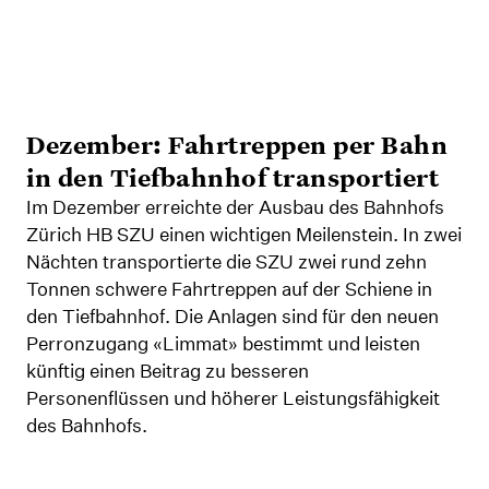
Dezember: Fahrtreppen per Bahn
in den Tiefbahnhof transportiert
Im Dezember erreichte der Ausbau des Bahnhofs
Zürich HB SZU einen wichtigen Meilenstein. In zwei
Nächten transportierte die SZU zwei rund zehn
Tonnen schwere Fahrtreppen auf der Schiene in
den Tiefbahnhof. Die Anlagen sind für den neuen
Perronzugang «Limmat» bestimmt und leisten
künftig einen Beitrag zu besseren
Personenflüssen und höherer Leistungsfähigkeit
des Bahnhofs.