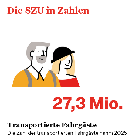
Die SZU in Zahlen
Transportierte Fahrgäste
Die Zahl der transportierten Fahrgäste nahm 2025