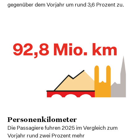
gegenüber dem Vorjahr um rund 3,6 Prozent zu.
Personenkilometer
Die Passagiere fuhren 2025 im Vergleich zum
Vorjahr rund zwei Prozent mehr