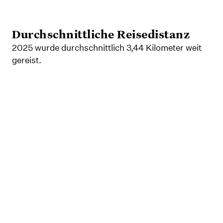
Durchschnittliche Reisedistanz
2025 wurde durchschnittlich 3,44 Kilometer weit
gereist.