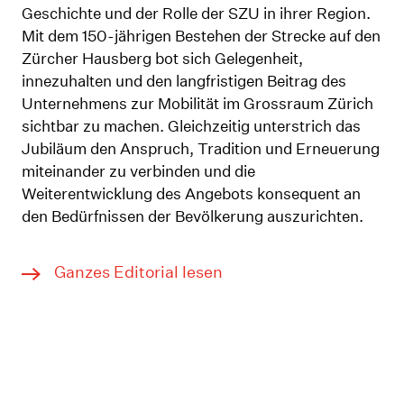
Geschichte und der Rolle der SZU in ihrer Region.
Mit dem 150-jährigen Bestehen der Strecke auf den
Zürcher Hausberg bot sich Gelegenheit,
innezuhalten und den langfristigen Beitrag des
Unternehmens zur Mobilität im Grossraum Zürich
sichtbar zu machen. Gleichzeitig unterstrich das
Jubiläum den Anspruch, Tradition und Erneuerung
miteinander zu verbinden und die
Weiterentwicklung des Angebots konsequent an
den Bedürfnissen der Bevölkerung auszurichten.
Ganzes Editorial lesen