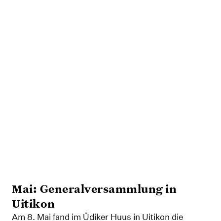
Mai: Generalversammlung in
Uitikon
Am 8. Mai fand im Üdiker Huus in Uitikon die