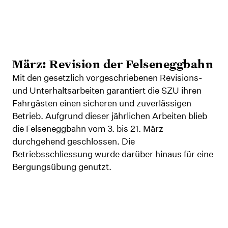
März: Revision der Felseneggbahn
Mit den gesetzlich vorgeschriebenen Revisions-
und Unterhaltsarbeiten garantiert die SZU ihren
Fahrgästen einen sicheren und zuverlässigen
Betrieb. Aufgrund dieser jährlichen Arbeiten blieb
die Felseneggbahn vom 3. bis 21. März
durchgehend geschlossen. Die
Betriebsschliessung wurde darüber hinaus für eine
Bergungsübung genutzt.